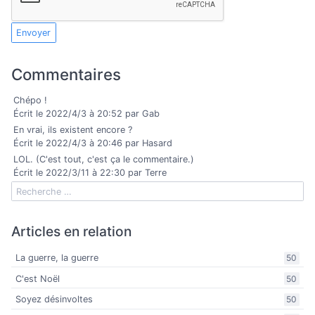
Envoyer
Commentaires
Chépo !
Écrit le 2022/4/3 à 20:52 par Gab
En vrai, ils existent encore ?
Écrit le 2022/4/3 à 20:46 par Hasard
LOL. (C'est tout, c'est ça le commentaire.)
Écrit le 2022/3/11 à 22:30 par Terre
Articles en relation
La guerre, la guerre
50
C'est Noël
50
Soyez désinvoltes
50