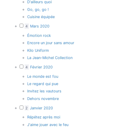
D'ailleurs quoi
Go, go, go !
Cuisine équipée
4
Mars 2020
Émotion rock
Encore un jour sans amour
Kilo Uniform
La Jean-Michel Collection
4
Février 2020
Le monde est fou
Le regard qui pue
Invitez les vautours
Dehors novembre
2
Janvier 2020
Répétez après moi
J'aime jouer avec le feu