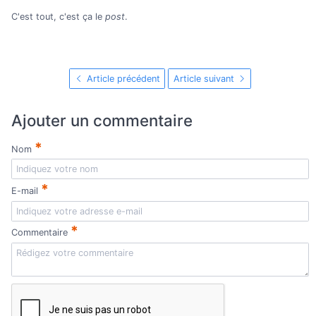
C'est tout, c'est ça le
post
.
Article précédent
Article suivant
Ajouter un commentaire
*
Nom
*
E-mail
*
Commentaire