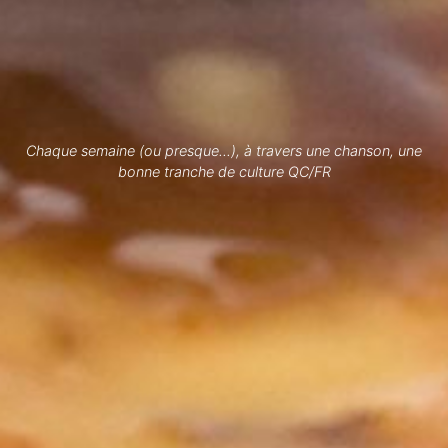
Chaque semaine (ou presque...), à travers une chanson, une
bonne tranche de culture QC/FR