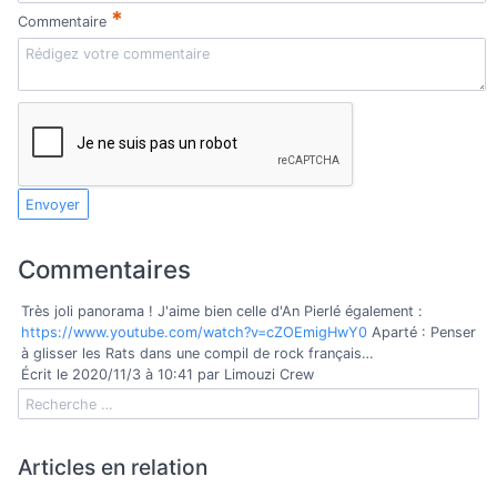
*
Commentaire
Envoyer
Commentaires
Très joli panorama ! J'aime bien celle d'An Pierlé également :
https://www.youtube.com/watch?v=cZOEmigHwY0
Aparté : Penser
à glisser les Rats dans une compil de rock français…
Écrit le 2020/11/3 à 10:41 par Limouzi Crew
Articles en relation