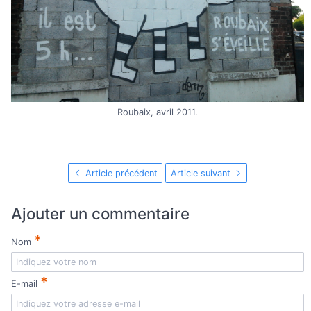
Roubaix, avril 2011.
Article précédent
Article suivant
Ajouter un commentaire
*
Nom
*
E-mail