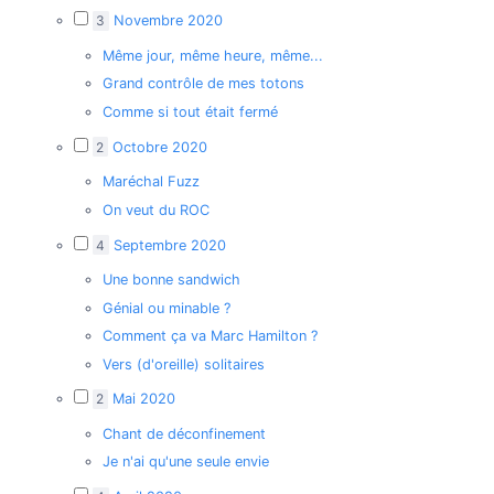
3
Novembre 2020
Même jour, même heure, même...
Grand contrôle de mes totons
Comme si tout était fermé
2
Octobre 2020
Maréchal Fuzz
On veut du ROC
4
Septembre 2020
Une bonne sandwich
Génial ou minable ?
Comment ça va Marc Hamilton ?
Vers (d'oreille) solitaires
2
Mai 2020
Chant de déconfinement
Je n'ai qu'une seule envie