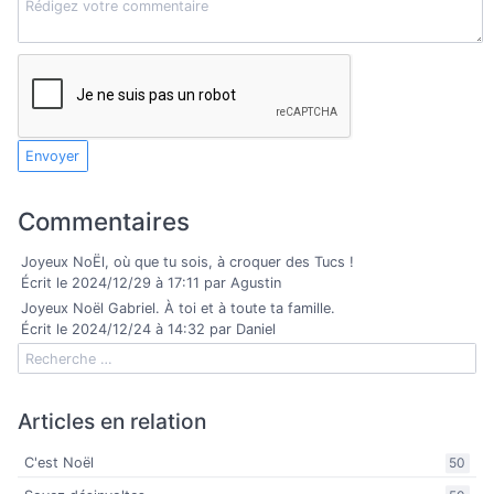
Envoyer
Commentaires
Joyeux NoËl, où que tu sois, à croquer des Tucs !
Écrit le 2024/12/29 à 17:11 par Agustin
Joyeux Noël Gabriel. À toi et à toute ta famille.
Écrit le 2024/12/24 à 14:32 par Daniel
Articles en relation
C'est Noël
50