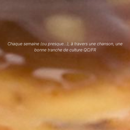
Chaque semaine (ou presque...), à travers une chanson, une
bonne tranche de culture QC/FR